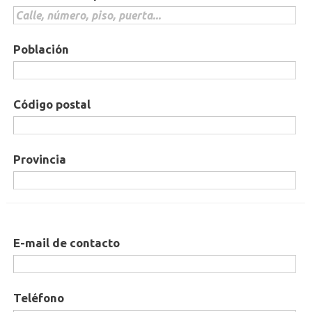
Población
Código postal
Provincia
E-mail de contacto
Teléfono