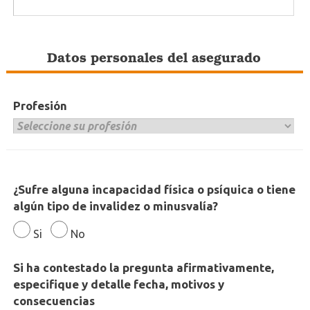
Datos personales del asegurado
Profesión
¿Sufre alguna incapacidad física o psíquica o tiene
algún tipo de invalidez o minusvalía?
Si
No
Si ha contestado
la pregunta afirmativamente,
especifique y detalle fecha, motivos y
consecuencias