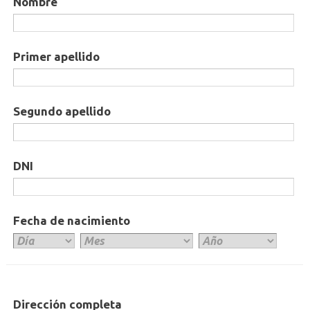
Nombre
Primer apellido
Segundo apellido
DNI
Fecha de nacimiento
Dirección completa