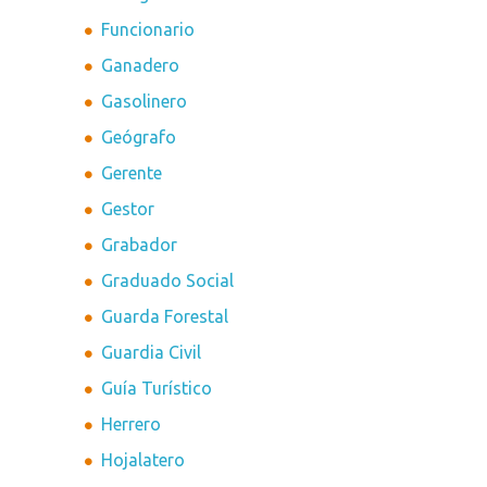
Funcionario
Ganadero
Gasolinero
Geógrafo
Gerente
Gestor
Grabador
Graduado Social
Guarda Forestal
Guardia Civil
Guía Turístico
Herrero
Hojalatero