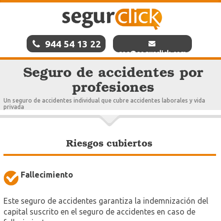
944 54 13 22
res@segurclick.com
Seguro de accidentes por
profesiones
Un seguro de accidentes individual que cubre accidentes laborales y vida
privada
Riesgos cubiertos
Fallecimiento
Este seguro de accidentes garantiza la indemnización del
capital suscrito en el seguro de accidentes en caso de