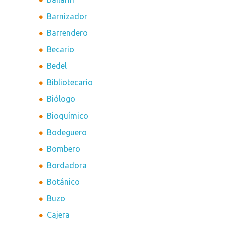
Barnizador
Barrendero
Becario
Bedel
Bibliotecario
Biólogo
Bioquímico
Bodeguero
Bombero
Bordadora
Botánico
Buzo
Cajera