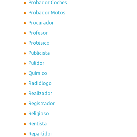
Probador Coches
Probador Motos
Procurador
Profesor
Protésico
Publicista
Pulidor
Químico
Radiólogo
Realizador
Registrador
Religioso
Rentista
Repartidor