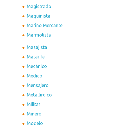
Magistrado
Maquinista
Marino Mercante
Marmolista
Masajista
Matarife
Mecánico
Médico
Mensajero
Metalúrgico
Militar
Minero
Modelo