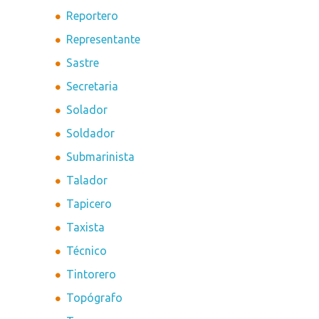
Reportero
Representante
Sastre
Secretaria
Solador
Soldador
Submarinista
Talador
Tapicero
Taxista
Técnico
Tintorero
Topógrafo