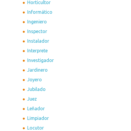
Horticultor
Informático
Ingeniero
Inspector
Instalador
Interprete
Investigador
Jardinero
Joyero
Jubilado
Juez
Leñador
Limpiador
Locutor