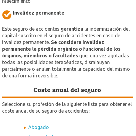
fallecimiento
Invalidez permanente
Este seguro de accidentes
garantiza
la indemnización del
capital suscrito en el seguro de accidentes en caso de
invalidez permanente.
Se considera invalidez
permanente la pérdida orgánica o funcional de los
órganos, miembros o facultades
que, una vez agotadas
todas las posibilidades terapéuticas, disminuyan
parcialmente o anulen totalmente la capacidad del mismo
de una forma irreversible.
Coste anual del seguro
Seleccione su profesión de la siguiente lista para obtener el
coste anual de su seguro de accidentes:
Abogado