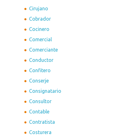
Cirujano
Cobrador
Cocinero
Comercial
Comerciante
Conductor
Confitero
Conserje
Consignatario
Consultor
Contable
Contratista
Costurera