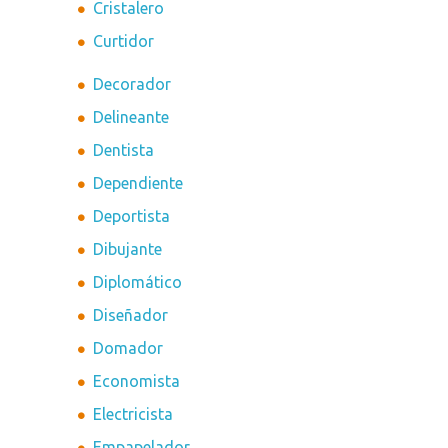
Cristalero
Curtidor
Decorador
Delineante
Dentista
Dependiente
Deportista
Dibujante
Diplomático
Diseñador
Domador
Economista
Electricista
Empapelador