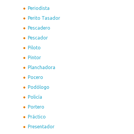
Periodista
Perito Tasador
Pescadero
Pescador
Piloto
Pintor
Planchadora
Pocero
Podólogo
Policía
Portero
Práctico
Presentador