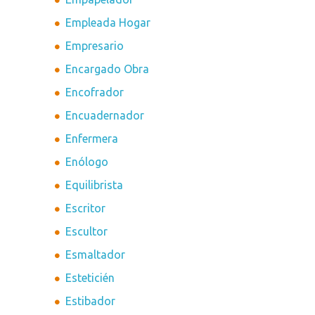
Empleada Hogar
Empresario
Encargado Obra
Encofrador
Encuadernador
Enfermera
Enólogo
Equilibrista
Escritor
Escultor
Esmaltador
Esteticién
Estibador