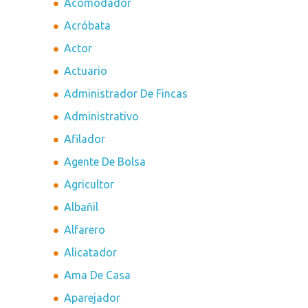
Acomodador
Acróbata
Actor
Actuario
Administrador De Fincas
Administrativo
Afilador
Agente De Bolsa
Agricultor
Albañil
Alfarero
Alicatador
Ama De Casa
Aparejador