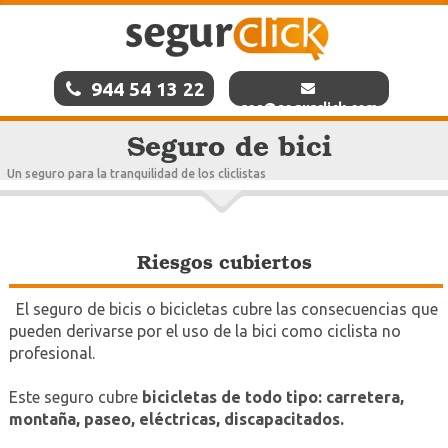
944 54 13 22
res@segurclick.com
Seguro de bici
Un seguro para la tranquilidad de los cliclistas
Riesgos cubiertos
El seguro de bicis o bicicletas cubre las consecuencias que
pueden derivarse por el uso de la bici como ciclista no
profesional.
Este seguro cubre
bicicletas de todo tipo: carretera,
montaña, paseo, eléctricas, discapacitados.