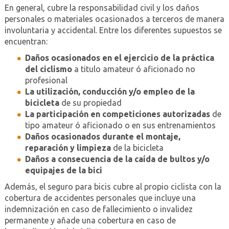
En general, cubre la responsabilidad civil y los daños
personales o materiales ocasionados a terceros de manera
involuntaria y accidental. Entre los diferentes supuestos se
encuentran:
Daños ocasionados en el ejercicio de la práctica
del ciclismo
a titulo amateur ó aficionado no
profesional
La utilización, conducción y/o empleo de la
bicicleta
de su propiedad
La participación en competiciones autorizadas
de
tipo amateur ó aficionado o en sus entrenamientos
Daños ocasionados durante el montaje,
reparación y limpieza
de la bicicleta
Daños a consecuencia de la caída de bultos y/o
equipajes de la bici
Además, el seguro para bicis cubre al propio ciclista con la
cobertura de accidentes personales que incluye una
indemnización en caso de fallecimiento o invalidez
permanente y añade una cobertura en caso de