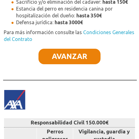
Sacrificio y/o eliminación del cadaver:
hasta 150€
Estancia del perro en residencia canina por
hospitalización del dueño:
hasta 350€
Defensa jurídica:
hasta 3000€
Para más información consulte las
Condiciones Generales
del Contrato
AVANZAR
Responsabilidad Civil 150.000€
Perros
Vigilancia, guardia y
peligrosos
custodia