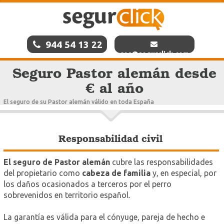
944 54 13 22
res@segurclick.com
Seguro Pastor alemán desde
€ al año
El seguro de su Pastor alemán válido en toda España
Responsabilidad civil
El seguro de Pastor alemán
cubre las responsabilidades
del propietario como
cabeza de familia
y, en especial, por
los daños ocasionados a terceros por el perro
sobrevenidos en territorio español.
La garantía es válida para el cónyuge, pareja de hecho e