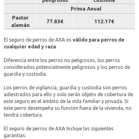
Prima Anual
Pastor
77.83€
112.17€
alemán
El seguro de perros de AXA es
válido para perros de
cualquier edad y raza
.
Diferencia entre los perros no peligrosos, los perros
considerados potencialmente peligrosos y los perros de
guardia y custodia.
Los perros de vigilancia, guardia y custodia son perros
adiestrados para ello y solo serán objeto de cobertura de
este seguro en el ámbito de la vida familiar y privada. Si
este perro desempeña su función fuera de la vivienda, no
tendrá cobertura.
El seguro de perros de AXA Incluye las siguientes
garantías: