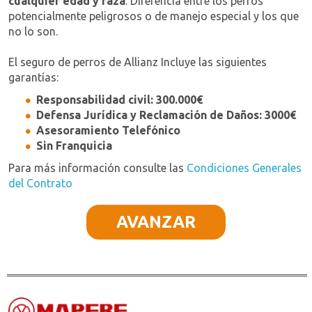
cualquier edad y raza
. Diferencia entre los perros
potencialmente peligrosos o de manejo especial y los que
no lo son.
El seguro de perros de Allianz Incluye las siguientes
garantías:
Responsabilidad civil: 300.000€
Defensa Jurídica y Reclamación de Daños: 3000€
Asesoramiento Telefónico
Sin Franquicia
Para más información consulte las
Condiciones Generales
del Contrato
AVANZAR