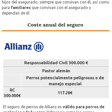
hijos del asegurado, siempre que convivan con él, así como
para
familiares
que convivan con el asegurado y
dependan de él.
Coste anual del seguro
Responsabilidad Civil 300.000 €
Pastor alemán
Perros potencialmente peligrosos o de
manejo especial
RC
117.28€
300.000€
El seguro de perros de Allianz es
válido para perros de