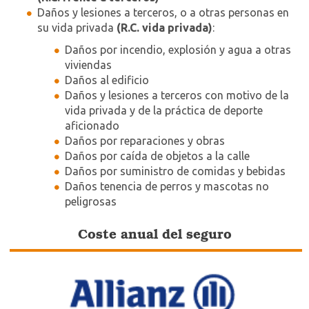
Daños y lesiones a terceros, o a otras personas en
su vida privada
(R.C. vida privada)
:
Daños por incendio, explosión y agua a otras
viviendas
Daños al edificio
Daños y lesiones a terceros con motivo de la
vida privada y de la práctica de deporte
aficionado
Daños por reparaciones y obras
Daños por caída de objetos a la calle
Daños por suministro de comidas y bebidas
Daños tenencia de perros y mascotas no
peligrosas
Coste anual del seguro