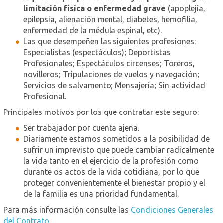
limitación física o enfermedad grave
(apoplejía,
epilepsia, alienación mental, diabetes, hemofilia,
enfermedad de la médula espinal, etc).
Las que desempeñen las siguientes profesiones:
Especialistas (espectáculos); Deportistas
Profesionales; Espectáculos circenses; Toreros,
novilleros; Tripulaciones de vuelos y navegación;
Servicios de salvamento; Mensajería; Sin actividad
Profesional.
Principales motivos por los que contratar este seguro:
Ser trabajador por cuenta ajena.
Diariamente estamos sometidos a la posibilidad de
sufrir un imprevisto que puede cambiar radicalmente
la vida tanto en el ejercicio de la profesión como
durante os actos de la vida cotidiana, por lo que
proteger convenientemente el bienestar propio y el
de la familia es una prioridad fundamental.
Para más información consulte las
Condiciones Generales
del Contrato