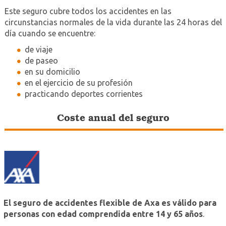
Este seguro cubre todos los accidentes en las
circunstancias normales de la vida durante las 24 horas del
día cuando se encuentre:
de viaje
de paseo
en su domicilio
en el ejercicio de su profesión
practicando deportes corrientes
Coste anual del seguro
El seguro de accidentes flexible de Axa es válido para
personas con edad comprendida entre 14 y 65 años
.