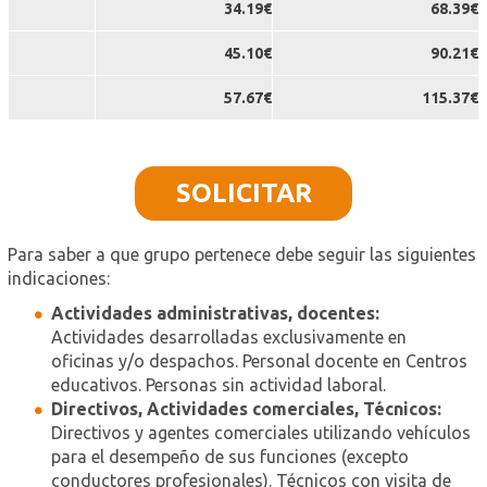
34.19€
68.39€
45.10€
90.21€
57.67€
115.37€
SOLICITAR
Para saber a que grupo pertenece debe seguir las siguientes
indicaciones:
Actividades administrativas, docentes:
Actividades desarrolladas exclusivamente en
oficinas y/o despachos. Personal docente en Centros
educativos. Personas sin actividad laboral.
Directivos, Actividades comerciales, Técnicos:
Directivos y agentes comerciales utilizando vehículos
para el desempeño de sus funciones (excepto
conductores profesionales). Técnicos con visita de