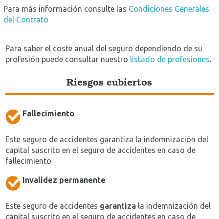
Para más información consulte las
Condiciones Generales
del Contrato
Para saber el coste anual del seguro dependiendo de su
profesión puede consultar nuestro
listado de profesiones
.
Riesgos cubiertos
Fallecimiento
Este seguro de accidentes garantiza la indemnización del
capital suscrito en el seguro de accidentes en caso de
fallecimiento
Invalidez permanente
Este seguro de accidentes
garantiza
la indemnización del
capital suscrito en el seguro de accidentes en caso de