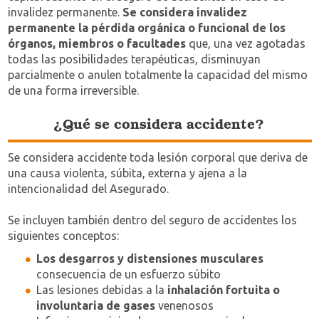
invalidez permanente.
Se considera invalidez
permanente la pérdida orgánica o funcional de los
órganos, miembros o facultades
que, una vez agotadas
todas las posibilidades terapéuticas, disminuyan
parcialmente o anulen totalmente la capacidad del mismo
de una forma irreversible.
¿Qué se considera accidente?
Se considera accidente toda lesión corporal que deriva de
una causa violenta, súbita, externa y ajena a la
intencionalidad del Asegurado.
Se incluyen también dentro del seguro de accidentes los
siguientes conceptos:
Los desgarros y distensiones musculares
consecuencia de un esfuerzo súbito
Las lesiones debidas a la
inhalación fortuita o
involuntaria de gases
venenosos