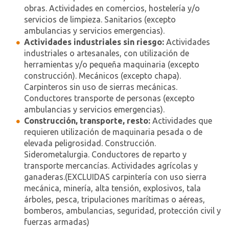
obras. Actividades en comercios, hostelería y/o
servicios de limpieza. Sanitarios (excepto
ambulancias y servicios emergencias).
Actividades industriales sin riesgo:
Actividades
industriales o artesanales, con utilización de
herramientas y/o pequeña maquinaria (excepto
construcción). Mecánicos (excepto chapa).
Carpinteros sin uso de sierras mecánicas.
Conductores transporte de personas (excepto
ambulancias y servicios emergencias).
Construcción, transporte, resto:
Actividades que
requieren utilización de maquinaria pesada o de
elevada peligrosidad. Construcción.
Siderometalurgia. Conductores de reparto y
transporte mercancías. Actividades agrícolas y
ganaderas.(EXCLUIDAS carpintería con uso sierra
mecánica, minería, alta tensión, explosivos, tala
árboles, pesca, tripulaciones marítimas o aéreas,
bomberos, ambulancias, seguridad, protección civil y
fuerzas armadas)